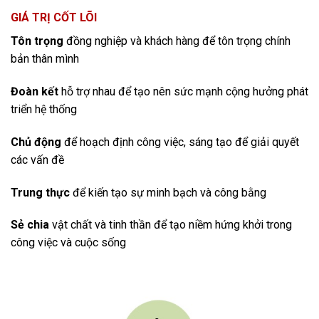
GIÁ TRỊ CỐT LÕI
Tôn trọng
đồng nghiệp và khách hàng để tôn trọng chính
bản thân mình
Đoàn kết
hỗ trợ nhau để tạo nên sức mạnh cộng hưởng phát
triển hệ thống
Chủ động
để hoạch định công việc, sáng tạo để giải quyết
các vấn đề
Trung thực
để kiến tạo sự minh bạch và công bằng
Sẻ chia
vật chất và tinh thần để tạo niềm hứng khởi trong
công việc và cuộc sống