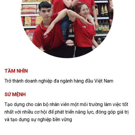
TẦM NHÌN
Trở thành doanh nghiệp đa ngành hàng đầu Việt Nam
SỨ MỆNH
Tạo dựng cho cán bộ nhân viên một môi trường làm việc tốt
nhất với nhiều cơ hội để phát triển năng lực, đóng góp giá trị
và tạo dựng sự nghiệp bền vững