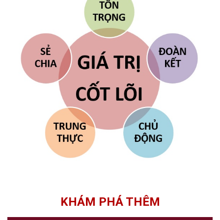
KHÁM PHÁ THÊM