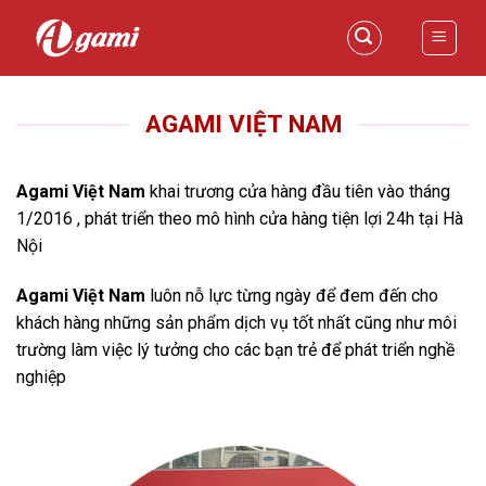
Skip
to
content
AGAMI VIỆT NAM
Agami Việt Nam
khai trương cửa hàng đầu tiên vào tháng
1/2016 , phát triển theo mô hình cửa hàng tiện lợi 24h tại Hà
Nội
Agami Việt Nam
luôn nỗ lực từng ngày để đem đến cho
khách hàng những sản phẩm dịch vụ tốt nhất cũng như môi
trường làm việc lý tưởng cho các bạn trẻ để phát triển nghề
nghiệp