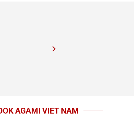
OOK AGAMI VIET NAM